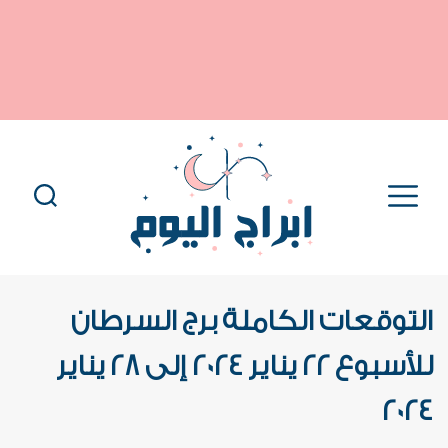
التوقعات الكاملة برج السرطان
للأسبوع 22 يناير 2024 إلى 28 يناير
2024