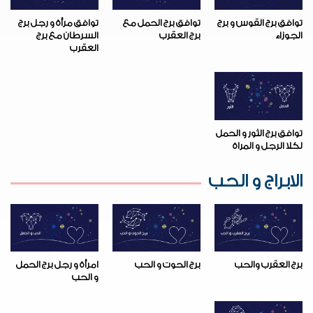
توافق برج القوس و برج
توافق برج الحمل مع
توافق مرأة و رجل برج
الجوزاء
برج العقرب
السرطان مع برج
العقرب
توافق برج الثور و الحمل
لكلا الرجل و المراة
الابراج و الحب
برج العقرب والحب
برج الحوت و الحب
امرأة و رجل برج الحمل
و الحب