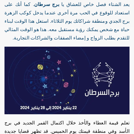
يعد الشتاء فصل خاص للعشاق يا
برج سرطان
. كما أنك على
استعداد للوقوع في الحب مرة أخرى عندما يدخل كوكب الزهرة
برج الجدي ومنطقة شراكاتك يوم الثلاثاء. استغل هذا الوقت لبناء
حياة مع شخص يمكنك رؤية مستقبل معه. هذا هو الوقت المثالي
للتقدم بطلب الزواج و إمضاء الصفقات والشراكات التجارية.
تعلم قيمة العطاء والأخذ خلال اكتمال القمر الجديد في برج
الأسد وفي منطقة قيمتك يوم الخميس. قد تظهر قضايا جديدة