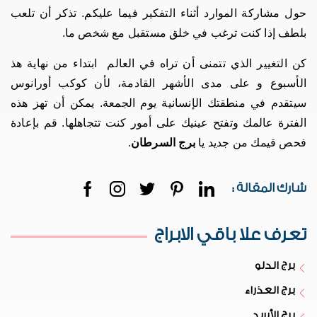
حول مشاركة الموارد أثناء التفكير فيما عليكم. تذكر أن تلعب
بلطف إذا كنت ترغب في خلق مستقبل مع شخص ما.
كن التغيير الذي تتمنى أن تراه في العالم ابتداء من نهاية هذ
الأسبوع و على مدى الأشهر القادمة، لأن كوكب أورانوس
سيتقدم في منطقتك الإنسانية يوم الجمعة. يمكن أن تهز هذه
الفترة عالمك وتفتح عينيك على أمور كنت تتجاهلها. قم بإعادة
فحص قيمك من جديد يا
برج السرطان
.
شارك المقالة :
تعرف علا باقي الابراج
برج الدلو
برج العذراء
برج الأسد