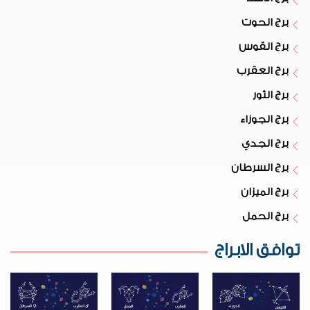
برج الحوت
برج القوس
برج العقرب
برج الثور
برج الجوزاء
برج الجدي
برج السرطان
برج الميزان
برج الحمل
توافق الابراج