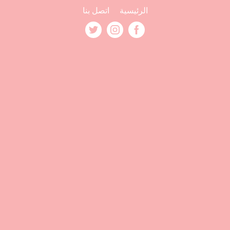
الرئيسية
اتصل بنا