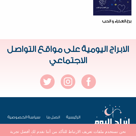
برج العذراء و الحب
الابراج اليومية على مواقع التواصل
الاجتماعي
الرئيسية
اتصل بنا
سياسة الخصوصية
نحن نستخدم ملفات تعريف الارتباط للتأكد من أننا نقدم لك أفضل تجربة