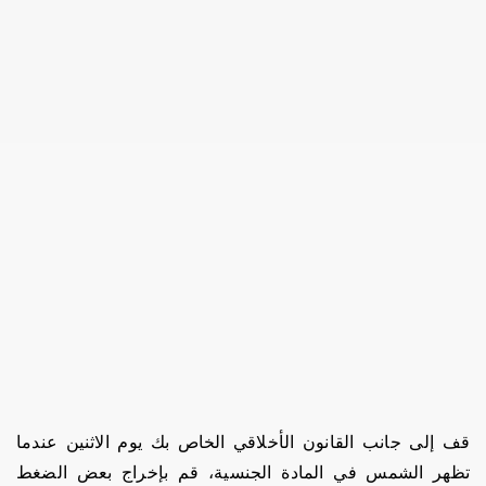
قف إلى جانب القانون الأخلاقي الخاص بك يوم الاثنين عندما
تظهر الشمس في المادة الجنسية، قم بإخراج بعض الضغط