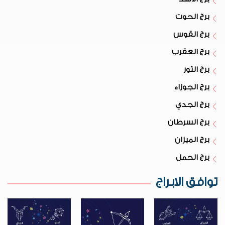
برج الحوت
برج القوس
برج العقرب
برج الثور
برج الجوزاء
برج الجدي
برج السرطان
برج الميزان
برج الحمل
توافق الابراج