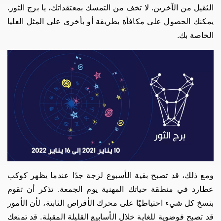
الثقيل من الآخرين. لا تخف من التمسك بمعتقداتك، يا برج الثور.
يمكنك الحصول على مكافأة بطريقة أو بأخرى على المثل العليا
الخاصة بك.
ومع ذلك، قد تصبح بقية الأسبوع لزجة جدًا عندما يظهر كوكب
عطارد في منطقة حياتك المهنية يوم الجمعة. تذكر أن تقوم
بنسخ كل شيء احتياطيًا على محرك الأقراص الثابتة، لأن الأمور
قد تصبح فوضوية للغاية خلال الأسابيع القليلة المقبلة. قد تمنعك