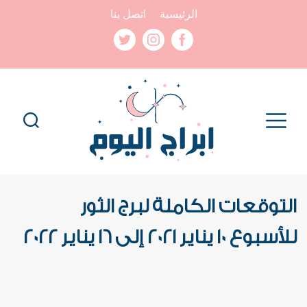
الرئيسية
اتصل بنا
التوقعات الكاملة لبرج الثور
للأسبوع 10 يناير 2021 إلى 16 يناير 2022