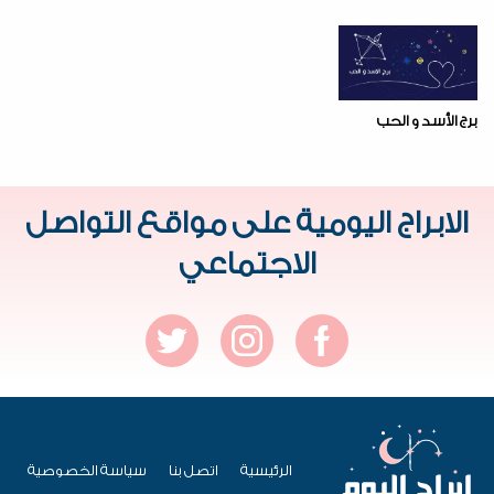
برج الأسد و الحب
الابراج اليومية على مواقع التواصل
الاجتماعي
الرئيسية
اتصل بنا
سياسة الخصوصية