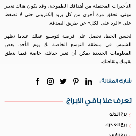
التأخيرات المحتملة من أهدافك الطموحة، وقد يكون هناك تغيير
مهني. تحقق مرة أخرى من كل بريد إلكتروني حتى لا تضغط
على «الرد على الكل» عن طريق الصدفة.
لحسن الحظ، تحصل على فرصة لتوسيع عقلك عندما تظهر
الشمس في منطقة التوسع الخاصة بك يوم الأحد. بعض
المعلومات الجديدة يمكن أن تغير حياتك، خاصة فيما يتعلق
بقيمك وثقافتك.
شارك المقالة :
تعرف علا باقي الابراج
برج الدلو
برج العذراء
برج الأسد