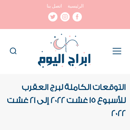
الرئيسية
اتصل بنا
التوقعات الكاملة لبرج العقرب
للأسبوع 15 غشت 2022 إلى 21 غشت
2022