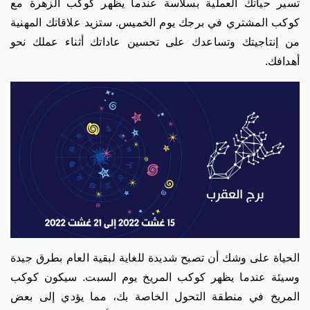
تسير حياتك العملية بسلاسة عندما يظهر كوكب الزهرة مع
كوكب المشتري في برجك يوم الخميس. ستزيد علاقاتك المهنية
من إنتاجيتك وتساعدك على تحسين عاداتك أثناء عملك نحو
أهدافك.
الحياة على وشك أن تصبح شديدة للغاية لبقية العام بطرق جيدة
وسيئة عندما يظهر كوكب المريخ يوم السبت. سيكون كوكب
المريخ في منطقة التحول الخاصة بك، مما يؤدي إلى بعض