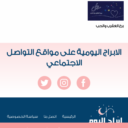
برج العقرب والحب
الابراج اليومية على مواقع التواصل
الاجتماعي
الرئيسية
اتصل بنا
سياسة الخصوصية