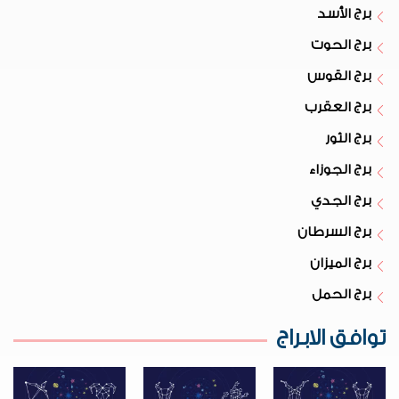
برج الأسد
برج الحوت
برج القوس
برج العقرب
برج الثور
برج الجوزاء
برج الجدي
برج السرطان
برج الميزان
برج الحمل
توافق الابراج