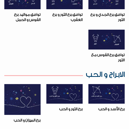
توافق برج الجدي و برج
توافق برج الثور و برج
توافق مواليد برج
الثور
العقرب
القوس و الحمل
توافق برج القوس مع
الثور
الابراج و الحب
برج الأسد و الحب
برج الثور و الحب
برج الميزان و الحب