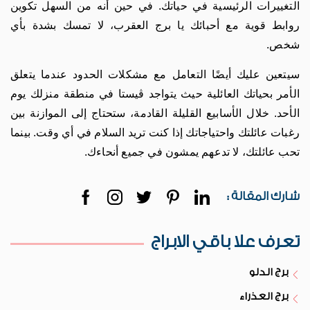
التغييرات الرئيسية في حياتك. في حين أنه من السهل تكوين
روابط قوية مع أحبائك يا برج العقرب، لا تمسك بشدة بأي
شخص.
سيتعين عليك أيضًا التعامل مع مشكلات الحدود عندما يتعلق
الأمر بحياتك العائلية حيث يتواجد ڤيستا في منطقة منزلك يوم
الأحد. خلال الأسابيع القليلة القادمة، ستحتاج إلى الموازنة بين
رغبات عائلتك واحتياجاتك إذا كنت تريد السلام في أي وقت. بينما
تحب عائلتك، لا تدعهم يمشون في جميع أنحاءك.
شارك المقالة :
تعرف علا باقي الابراج
برج الدلو
برج العذراء