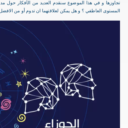
تجاوزها و في هذا الموضوع سنقدم العديد من الأفكار حول مد
المستوى العاطفي ؟ و هل يمكن لعلاقتهما ان تدوم أو من الافضل 