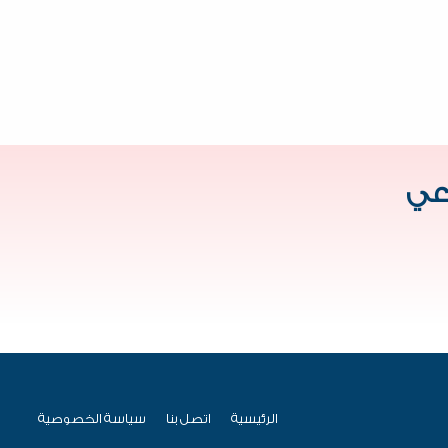
اعي
الرئيسية
اتصل بنا
سياسة الخصوصية