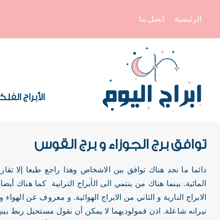
الرئيسية
اتصل بنا
الأبراج الفلك
توافق برج الجوزاء و برج القوس
دائما ما نجد هناك توافق بين الاشخاص وهذا راجع طبعا إلا تقار
المائية. بينما هناك من ينتمي الى الأبراج الترابية كما هناك أيضا ا
الابراج النارية و الثاني من الابراج الهوائية. و معروف عن الهواء و
نيرانه شاعلة. اذن فمولوديهما لا يمكن أن نقول مستحيل ربط بي